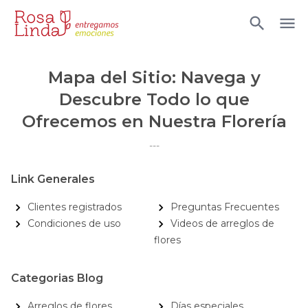
Mapa del Sitio: Navega y
Descubre Todo lo que
Ofrecemos en Nuestra Florería
---
Link Generales
Clientes registrados
Preguntas Frecuentes
Condiciones de uso
Videos de arreglos de
flores
Categorias Blog
Arreglos de flores
Días especiales