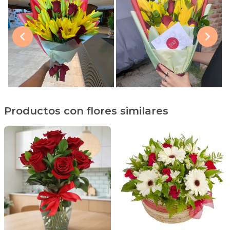
Productos con flores similares