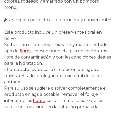
colores, rodeado y amarrado con un pomposo
moño.
¡Es el regalo perfecto a un precio muy conveniente!
Este producto incluye un preservante floral en
polvo.
Su función es preservar, hidratar y mantener todo
tipo de
flores
, conservando el agua de los floreros
libre de contaminación y con las condiciones ideales
para la hidratación.
El producto favorece la circulación del agua a
través del tallo, prologando la vida útil de la flor
cortada.
Para su uso se sugiere disolver completamente el
producto en agua potable, remover el follaje
inferior de las
flores
, cortar 2 cm. a la base de los
tallos e introducirlos en la solución preparada.