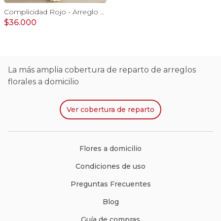
Complicidad Rojo - Arreglo floral con rosas rojas e hypericum
$36.000
La más amplia cobertura de reparto de arreglos
florales a domicilio
Ver
cobertura de reparto
Flores a domicilio
Condiciones de uso
Preguntas Frecuentes
Blog
Guía de compras