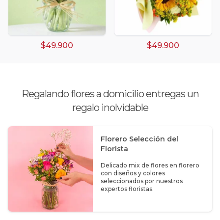
$49.900
$49.900
Regalando flores a domicilio entregas un
regalo inolvidable
Florero Selección del
Florista
Delicado mix de flores en florero
con diseños y colores
seleccionados por nuestros
expertos floristas.