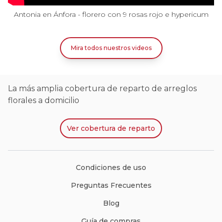
Antonia en Ánfora - florero con 9 rosas rojo e hypericum
Mira todos nuestros videos
La más amplia cobertura de reparto de arreglos
florales a domicilio
Ver
cobertura de reparto
Condiciones de uso
Preguntas Frecuentes
Blog
Guía de compras