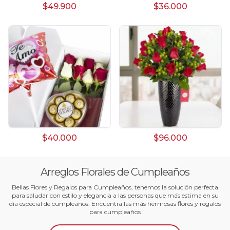
$49.900
$36.000
$40.000
$96.000
Arreglos Florales de Cumpleaños
Bellas Flores y Regalos para Cumpleaños, tenemos la solución perfecta
para saludar con estilo y elegancia a las personas que más estima en su
día especial de cumpleaños. Encuentra las más hermosas flores y regalos
para cumpleaños