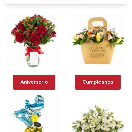
Aniversario
Cumpleaños