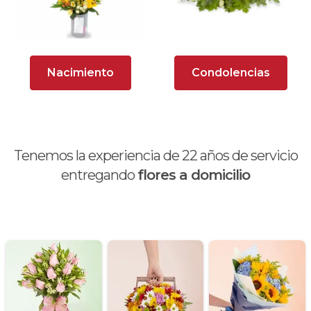
Nacimiento
Condolencias
Tenemos la experiencia de
22
años de servicio
entregando
flores a domicilio