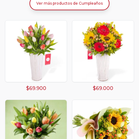
Ver más productos
de
Cumpleaños
$69.900
$69.000