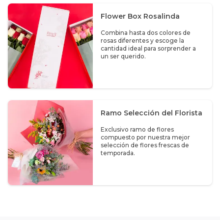
Flower Box Rosalinda
Combina hasta dos colores de
rosas diferentes y escoge la
cantidad ideal para sorprender a
un ser querido.
Ramo Selección del Florista
Exclusivo ramo de flores
compuesto por nuestra mejor
selección de flores frescas de
temporada.