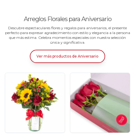
Arreglos Florales para Aniversario
Descubre espectaculares flores y regalos para aniversarios, el presente
perfecto para expresar agradecimiento con estilo y elegancia a la persona
que más estima. Celebra momentos especiales con nuestra selección
única y significativa.
Ver más productos
de
Aniversario