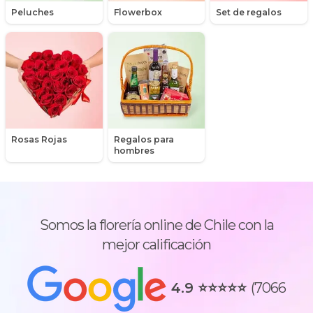
Peluches
Flowerbox
Set de regalos
Rosas Rojas
Regalos para
hombres
Somos la florería online de Chile con la
mejor calificación
4.9
⭐⭐⭐⭐⭐
(
7066