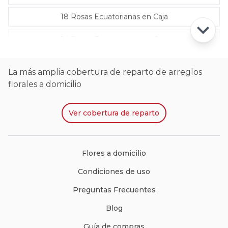
18 Rosas Ecuatorianas en Caja
24 Rosas Ecuatorianas en Caja
La más amplia cobertura de reparto de arreglos
florales a domicilio
Ver
cobertura de reparto
Flores a domicilio
Condiciones de uso
Preguntas Frecuentes
Blog
Guía de compras