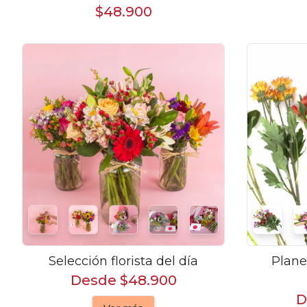
$48.900
Selección florista del día
Plane
Desde $48.900
D