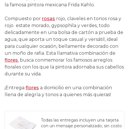
la famosa pintora mexicana Frida Kahlo.
Compuesto por
rosas
rojo, claveles en tonos rosa y
rojo estate morado, gypsophila y verdes, todo
delicadamente en una bolsa de cartón a prueba de
agua, que aporta un toque casual y versátil, ideal
para cualquier ocasión, bellamente decorado con
un moño de rafia. Esta llamativa combinación de
flores
, busca conmemorar los famosos arreglos
florales con los que la pintora adornaba sus cabellos
durante su vida.
¡Entrega
flores
a domicilio en una combinación
llena de alegría y tonos a quienes más quieras!
Todas las entregas incluyen una tarjeta
con un mensaje personalizado, sin costo