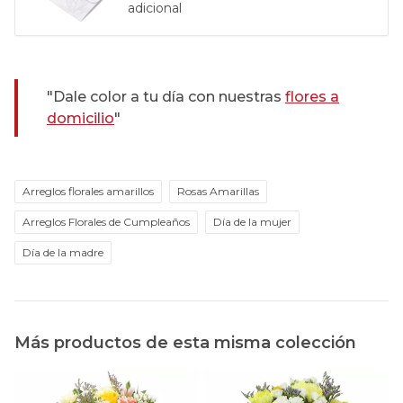
adicional
"Dale color a tu día con nuestras
flores a
domicilio
"
Arreglos florales amarillos
Rosas Amarillas
Arreglos Florales de Cumpleaños
Día de la mujer
Día de la madre
Más productos de esta misma colección