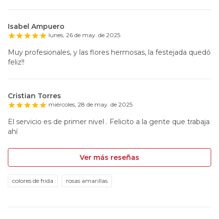
Isabel Ampuero
lunes, 26 de may. de 2025
Muy profesionales, y las flores hermosas, la festejada quedó
feliz!!
Cristian Torres
miércoles, 28 de may. de 2025
El servicio es de primer nivel . Felicito a la gente que trabaja
ahí
Ver más reseñas
colores de frida
rosas amarillas