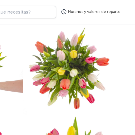
Horarios y valores de reparto