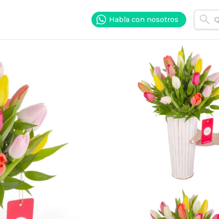
Habla con nosotros