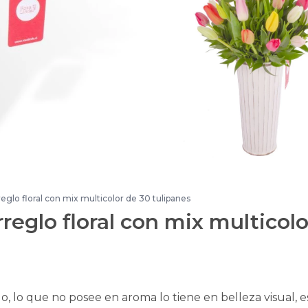
reglo floral con mix multicolor de 30 tulipanes
reglo floral con mix multicolo
, lo que no posee en aroma lo tiene en belleza visual, e