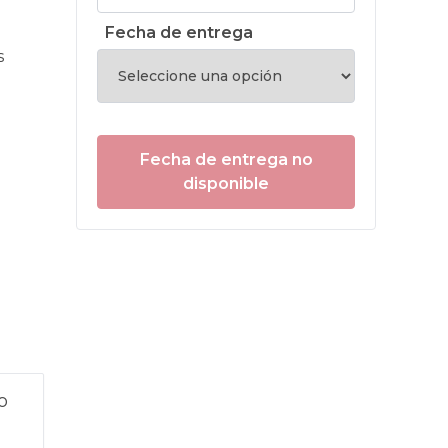
Fecha de entrega
s
Fecha de entrega no
disponible
o