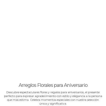
Arreglos Florales para Aniversario
Descubre espectaculares flores y regalos para aniversarios, el presente
perfecto para expresar agradecimiento con estilo y elegancia a la persona
que más estima. Celebra momentos especiales con nuestra selección
única y significativa.