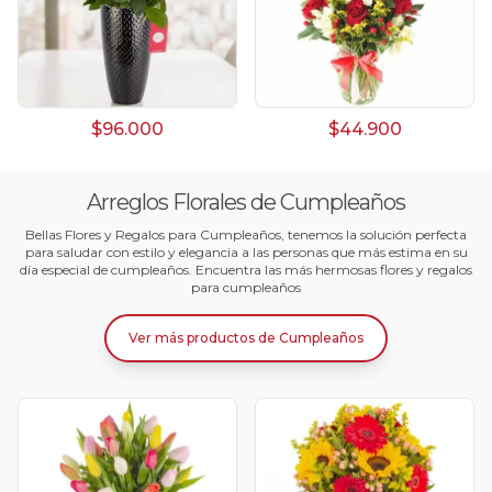
$96.000
$44.900
Arreglos Florales de Cumpleaños
Bellas Flores y Regalos para Cumpleaños, tenemos la solución perfecta
para saludar con estilo y elegancia a las personas que más estima en su
día especial de cumpleaños. Encuentra las más hermosas flores y regalos
para cumpleaños
Ver más productos
de
Cumpleaños