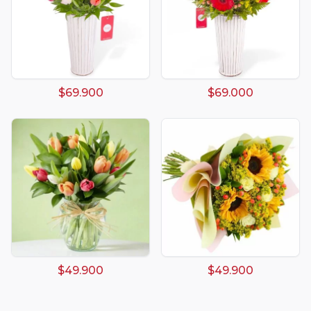
$69.900
$69.000
$49.900
$49.900