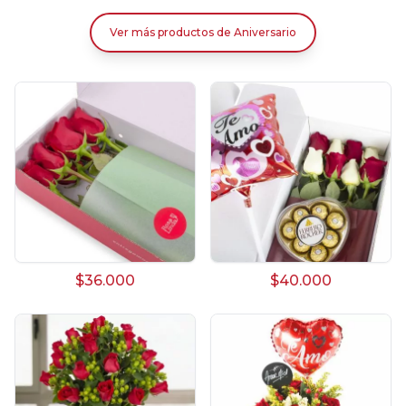
Ver más productos
de
Aniversario
$36.000
$40.000