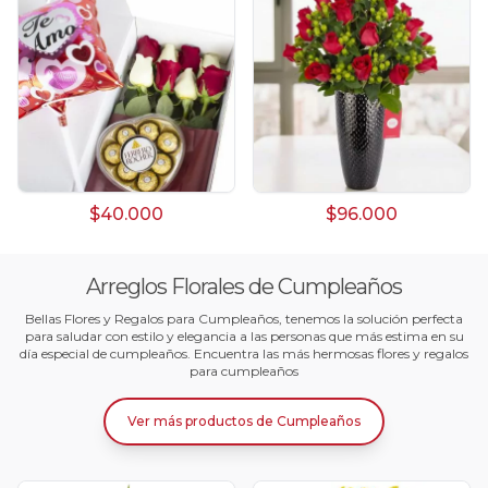
$40.000
$96.000
Arreglos Florales de Cumpleaños
Bellas Flores y Regalos para Cumpleaños, tenemos la solución perfecta
para saludar con estilo y elegancia a las personas que más estima en su
día especial de cumpleaños. Encuentra las más hermosas flores y regalos
para cumpleaños
Ver más productos
de
Cumpleaños