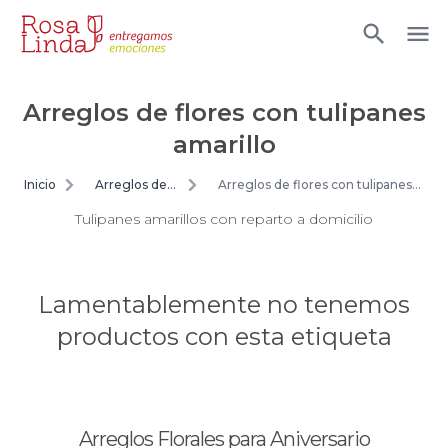
Arreglos de flores con tulipanes
amarillo
Inicio
Arreglos de
Arreglos de flores con tulipanes
flores
amarillo
Tulipanes amarillos con reparto a domicilio
Lamentablemente no tenemos
productos con esta etiqueta
Arreglos Florales para Aniversario