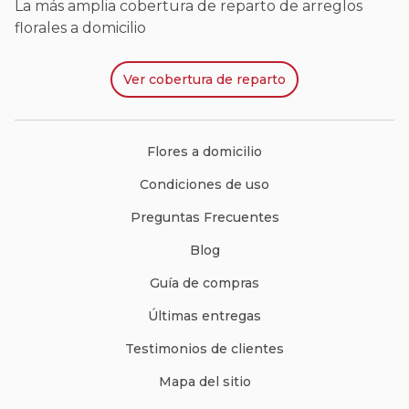
La más amplia cobertura de reparto de arreglos
florales a domicilio
Ver
cobertura de reparto
Flores a domicilio
Condiciones de uso
Preguntas Frecuentes
Blog
Guía de compras
Últimas entregas
Testimonios de clientes
Mapa del sitio