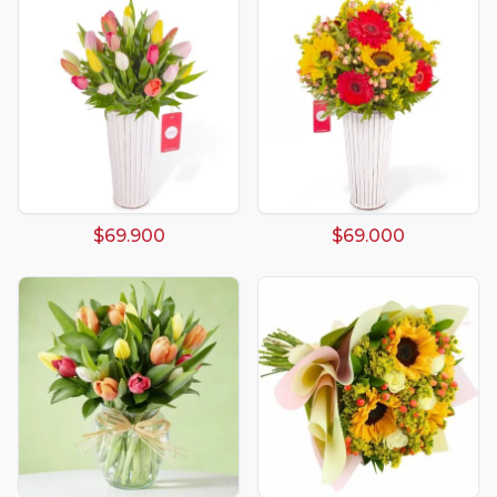
$69.900
$69.000