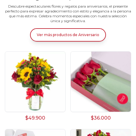
Descubre espectaculares flores y regalos para aniversarios, el presente
perfecto para expresar agradecimiento con estilo y elegancia a la persona
que más estima. Celebra momentos especiales con nuestra selección
única y significativa.
Ver más productos
de
Aniversario
$49.900
$36.000