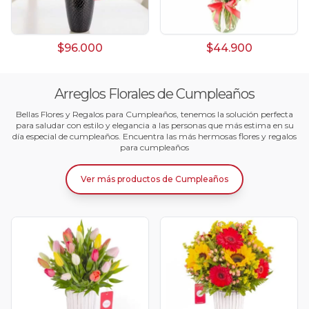
$96.000
$44.900
Arreglos Florales de Cumpleaños
Bellas Flores y Regalos para Cumpleaños, tenemos la solución perfecta
para saludar con estilo y elegancia a las personas que más estima en su
día especial de cumpleaños. Encuentra las más hermosas flores y regalos
para cumpleaños
Ver más productos
de
Cumpleaños