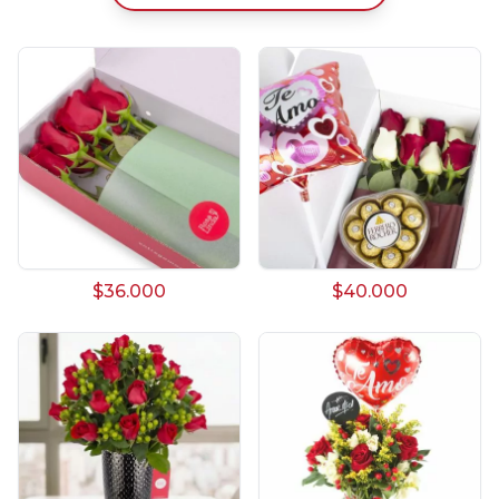
$36.000
$40.000