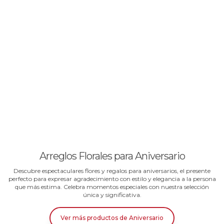
Arreglos Florales para Aniversario
Descubre espectaculares flores y regalos para aniversarios, el presente
perfecto para expresar agradecimiento con estilo y elegancia a la persona
que más estima. Celebra momentos especiales con nuestra selección
única y significativa.
Ver más productos
de
Aniversario