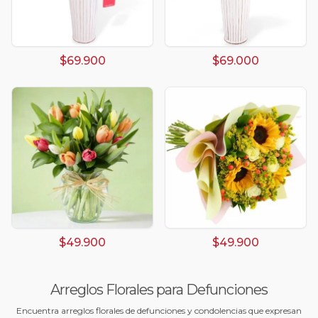
$69.900
$69.000
$49.900
$49.900
Arreglos Florales para Defunciones
Encuentra arreglos florales de defunciones y condolencias que expresan