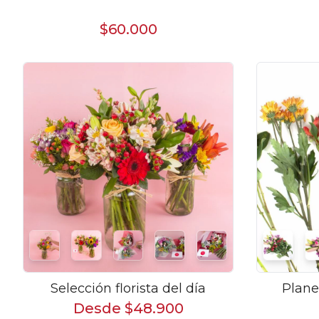
$60.000
Selección florista del día
Plane
Desde $48.900