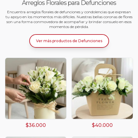
Arreglos Florales para Defunciones
Encuentra arreglos florales de defunciones y condolencias que expresan
tu apoyo en los momentos más difíciles. Nuestras bellas coronas de flores
son una forma conmovedora de acompañar y brindar consuelo en esos
momentos de pérdida.
Ver más productos
de
Defunciones
$36.000
$40.000