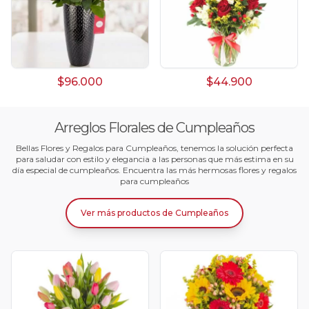
$96.000
$44.900
Arreglos Florales de Cumpleaños
Bellas Flores y Regalos para Cumpleaños, tenemos la solución perfecta
para saludar con estilo y elegancia a las personas que más estima en su
día especial de cumpleaños. Encuentra las más hermosas flores y regalos
para cumpleaños
Ver más productos
de
Cumpleaños