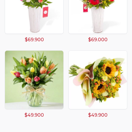
$69.900
$69.000
$49.900
$49.900