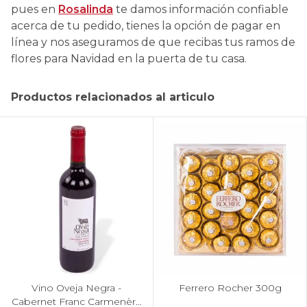
pues en
Rosalinda
te damos información confiable
acerca de tu pedido, tienes la opción de pagar en
línea y nos aseguramos de que recibas tus ramos de
flores para Navidad en la puerta de tu casa.
Productos relacionados al articulo
Vino Oveja Negra -
Ferrero Rocher 300g
Cabernet Franc Carmenère