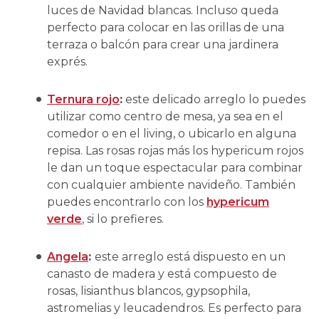
luces de Navidad blancas. Incluso queda
perfecto para colocar en las orillas de una
terraza o balcón para crear una jardinera
exprés.
Ternura rojo
:
este delicado arreglo lo puedes
utilizar como centro de mesa, ya sea en el
comedor o en el living, o ubicarlo en alguna
repisa. Las rosas rojas más los hypericum rojos
le dan un toque espectacular para combinar
con cualquier ambiente navideño. También
puedes encontrarlo con los
hypericum
verde
, si lo prefieres.
Angela
:
este arreglo está dispuesto en un
canasto de madera y está compuesto de
rosas, lisianthus blancos, gypsophila,
astromelias y leucadendros. Es perfecto para