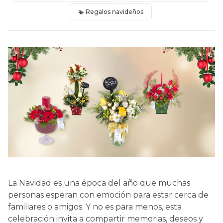
Regalos navideños
La Navidad es una época del año que muchas
personas esperan con emoción para estar cerca de
familiares o amigos. Y no es para menos, esta
celebración invita a compartir memorias, deseos y