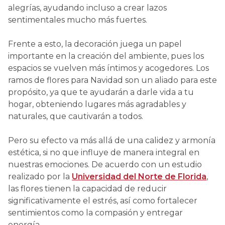
alegrías, ayudando incluso a crear lazos
sentimentales mucho más fuertes.
Frente a esto, la decoración juega un papel
importante en la creación del ambiente, pues los
espacios se vuelven más íntimos y acogedores. Los
ramos de flores para Navidad son un aliado para este
propósito, ya que te ayudarán a darle vida a tu
hogar, obteniendo lugares más agradables y
naturales, que cautivarán a todos.
Pero su efecto va más allá de una calidez y armonía
estética, si no que influye de manera integral en
nuestras emociones. De acuerdo con un estudio
realizado por la
Universidad del Norte de Florida
,
las flores tienen la capacidad de reducir
significativamente el estrés, así como fortalecer
sentimientos como la compasión y entregar
energía.