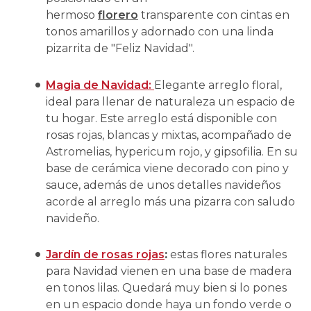
hermoso
florero
transparente con cintas en
tonos amarillos y adornado con una linda
pizarrita de "Feliz Navidad".
Magia de Navidad:
Elegante arreglo floral,
ideal para llenar de naturaleza un espacio de
tu hogar. Este arreglo está disponible con
rosas rojas, blancas y mixtas, acompañado de
Astromelias, hypericum rojo, y gipsofilia. En su
base de cerámica viene decorado con pino y
sauce, además de unos detalles navideños
acorde al arreglo más una pizarra con saludo
navideño.
Jardín de rosas rojas
:
estas flores naturales
para Navidad vienen en una base de madera
en tonos lilas. Quedará muy bien si lo pones
en un espacio donde haya un fondo verde o