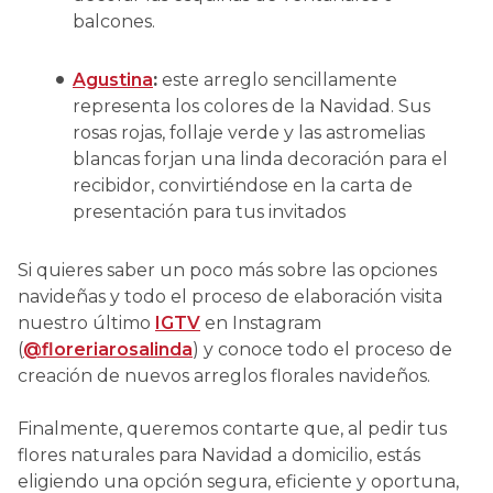
balcones.
Agustina
:
este arreglo sencillamente
representa los colores de la Navidad. Sus
rosas rojas, follaje verde y las astromelias
blancas forjan una linda decoración para el
recibidor, convirtiéndose en la carta de
presentación para tus invitados
Si quieres saber un poco más sobre las opciones
navideñas y todo el proceso de elaboración visita
nuestro último
IGTV
en Instagram
(
@floreriarosalinda
) y conoce todo el proceso de
creación de nuevos arreglos florales navideños.
Finalmente, queremos contarte que, al pedir tus
flores naturales para Navidad a domicilio, estás
eligiendo una opción segura, eficiente y oportuna,