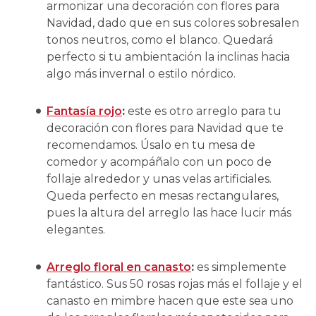
armonizar una decoración con flores para
Navidad, dado que en sus colores sobresalen
tonos neutros, como el blanco. Quedará
perfecto si tu ambientación la inclinas hacia
algo más invernal o estilo nórdico.
Fantasía rojo
:
este es otro arreglo para tu
decoración con flores para Navidad que te
recomendamos. Úsalo en tu mesa de
comedor y acompáñalo con un poco de
follaje alrededor y unas velas artificiales.
Queda perfecto en mesas rectangulares,
pues la altura del arreglo las hace lucir más
elegantes.
Arreglo floral en canasto
:
es simplemente
fantástico. Sus 50 rosas rojas más el follaje y el
canasto en mimbre hacen que este sea uno