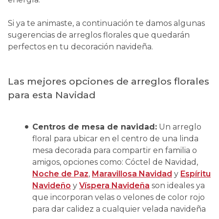
Si ya te animaste, a continuación te damos algunas
sugerencias de arreglos florales que quedarán
perfectos en tu decoración navideña.
Las mejores opciones de arreglos florales
para esta Navidad
Centros de mesa de navidad:
Un arreglo
floral para ubicar en el centro de una linda
mesa decorada para compartir en familia o
amigos, opciones como: Cóctel de Navidad,
Noche de Paz
,
Maravillosa Navidad
y
Espíritu
Navideño
y
Víspera Navideña
son ideales ya
que incorporan velas o velones de color rojo
para dar calidez a cualquier velada navideña