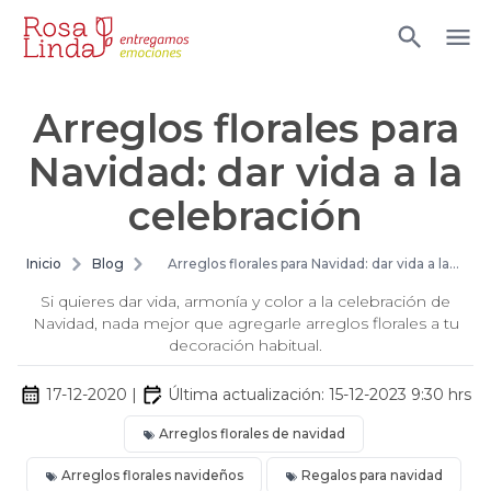
Arreglos florales para
Navidad: dar vida a la
celebración
Inicio
Blog
Arreglos florales para Navidad: dar vida a la
celebración
Si quieres dar vida, armonía y color a la celebración de
Navidad, nada mejor que agregarle arreglos florales a tu
decoración habitual.
17-12-2020
|
Última actualización:
15-12-2023 9:30
hrs
Arreglos florales de navidad
Arreglos florales navideños
Regalos para navidad