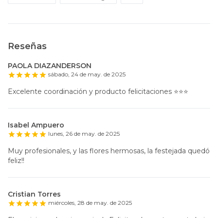
Reseñas
PAOLA DIAZANDERSON
sábado, 24 de may. de 2025
Excelente coordinación y producto felicitaciones ⭐️⭐️⭐️
Isabel Ampuero
lunes, 26 de may. de 2025
Muy profesionales, y las flores hermosas, la festejada quedó
feliz!!
Cristian Torres
miércoles, 28 de may. de 2025