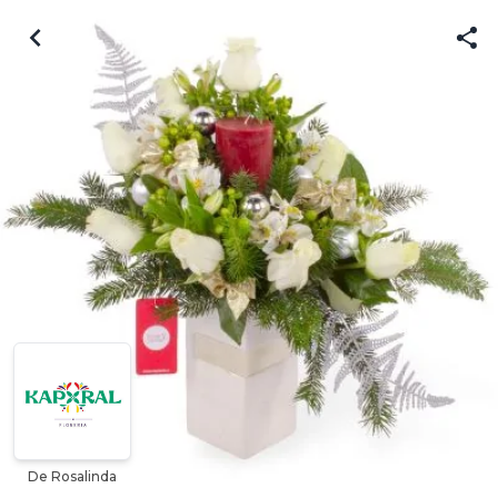
De Rosalinda