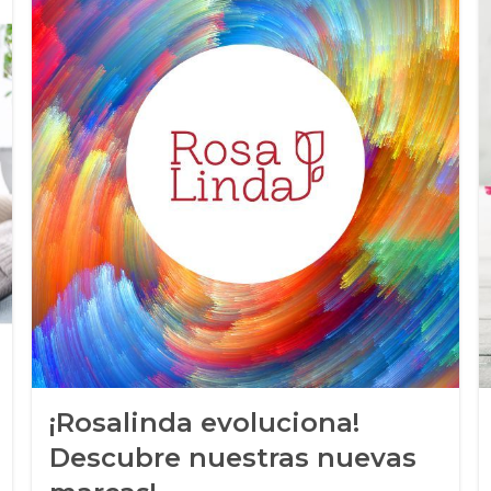
¡Rosalinda evoluciona!
Descubre nuestras nuevas