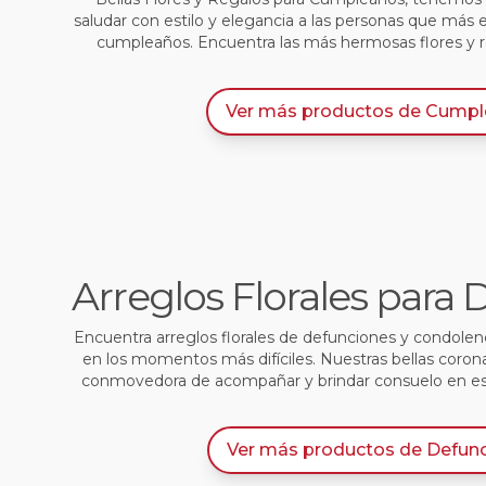
saludar con estilo y elegancia a las personas que más 
cumpleaños. Encuentra las más hermosas flores y 
Ver más productos
de
Cumpl
Arreglos Florales para
Encuentra arreglos florales de defunciones y condole
en los momentos más difíciles. Nuestras bellas coron
conmovedora de acompañar y brindar consuelo en e
Ver más productos
de
Defun