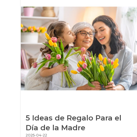
s
5 Ideas de Regalo Para el
de
Día de la Madre
2025-04-22