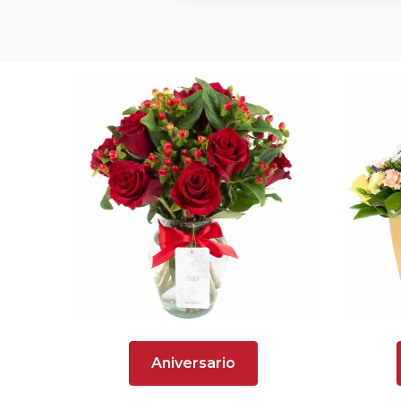
Aniversario