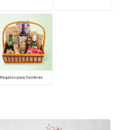
Regalos para hombres