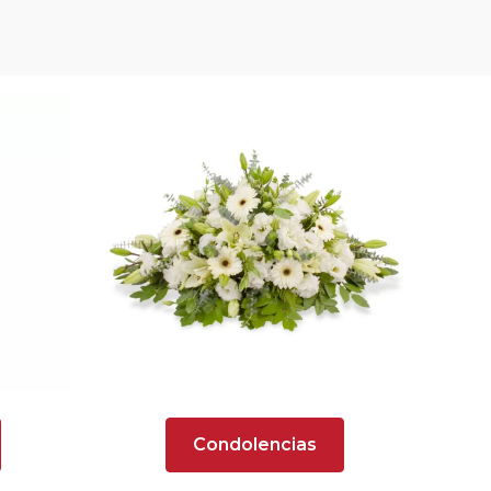
Condolencias