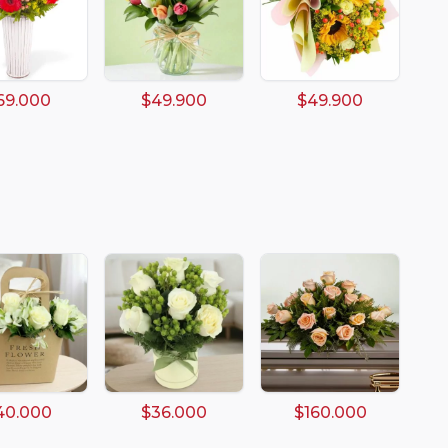
69.000
$49.900
$49.900
40.000
$36.000
$160.000