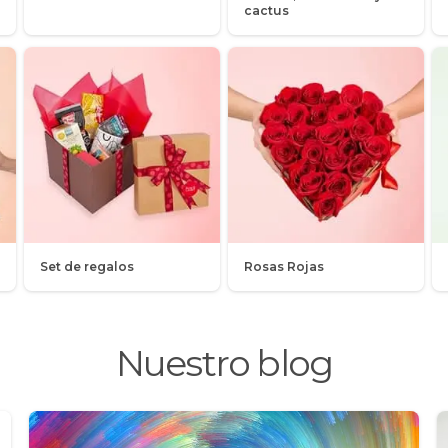
cactus
Set de regalos
Rosas Rojas
Nuestro blog