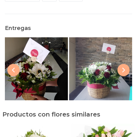
Entregas
Productos con flores similares