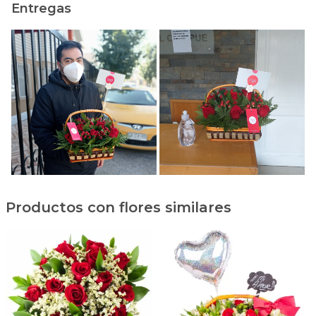
Entregas
Productos con flores similares