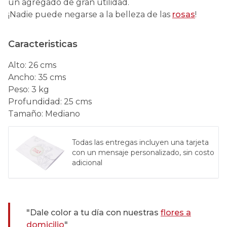
un agregado de gran utilidad.
¡Nadie puede negarse a la belleza de las
rosas
!
Caracteristicas
Alto
:
26 cms
Ancho
:
35 cms
Peso
:
3 kg
Profundidad
:
25 cms
Tamaño
:
Mediano
Todas las entregas incluyen una tarjeta
con un mensaje personalizado, sin costo
adicional
"Dale color a tu día con nuestras
flores a
domicilio
"