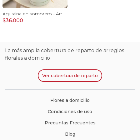
Agustina en sombrero - Arreglo 9 rosas rojo y astromelias
$36.000
La más amplia cobertura de reparto de arreglos
florales a domicilio
Ver
cobertura de reparto
Flores a domicilio
Condiciones de uso
Preguntas Frecuentes
Blog