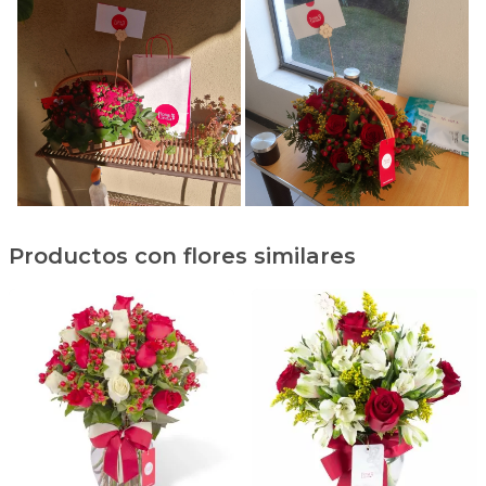
Productos con flores similares