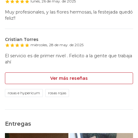
lunes, 26 de may. de 2025
Muy profesionales, y las flores hermosas, la festejada quedó
feliz!!
Cristian Torres
miércoles, 28 de may. de 2025
El servicio es de primer nivel . Felicito a la gente que trabaja
ahí
Ver más reseñas
rosas e hypericum
rosas rojas
Entregas