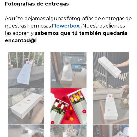
Fotografías de entregas
Aquí te dejamos algunas fotografías de entregas de
nuestras hermosas
Flowerbox
. ¡Nuestros clientes
las adoran y
sabemos que tú también quedarás
encantad@!