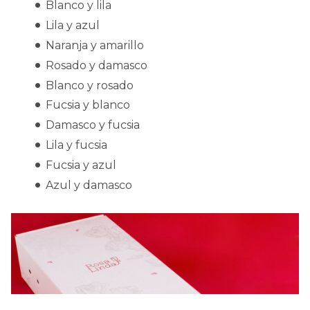
Blanco y lila
Lila y azul
Naranja y amarillo
Rosado y damasco
Blanco y rosado
Fucsia y blanco
Damasco y fucsia
Lila y fucsia
Fucsia y azul
Azul y damasco