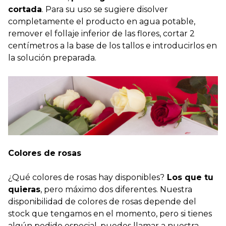
cortada
. Para su uso se sugiere disolver
completamente el producto en agua potable,
remover el follaje inferior de las flores, cortar 2
centímetros a la base de los tallos e introducirlos en
la solución preparada.
Colores de rosas
¿Qué colores de rosas hay disponibles?
Los que tu
quieras
, pero máximo dos diferentes. Nuestra
disponibilidad de colores de rosas depende del
stock que tengamos en el momento, pero si tienes
algún pedido especial, puedes llamar a nuestra