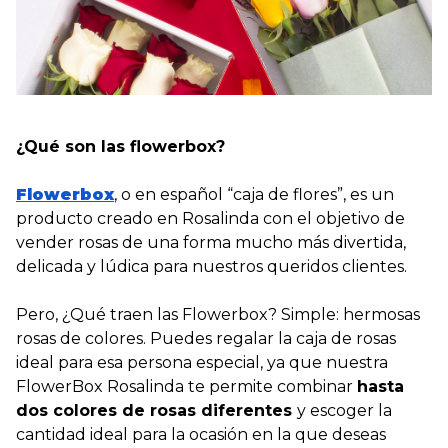
¿Qué son las flowerbox?
Flowerbox
, o en español “caja de flores”, es un
producto creado en Rosalinda con el objetivo de
vender rosas de una forma mucho más divertida,
delicada y lúdica para nuestros queridos clientes.
Pero, ¿Qué traen las Flowerbox? Simple: hermosas
rosas de colores. Puedes regalar la caja de rosas
ideal para esa persona especial, ya que nuestra
FlowerBox Rosalinda te permite combinar
hasta
dos colores de rosas diferentes
y escoger la
cantidad ideal para la ocasión en la que deseas