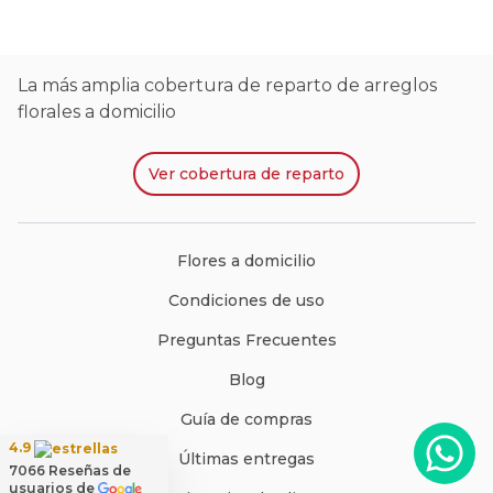
La más amplia cobertura de reparto de arreglos
florales a domicilio
Ver
cobertura de reparto
Flores a domicilio
Condiciones de uso
Preguntas Frecuentes
Blog
Guía de compras
4.9
Últimas entregas
7066
Reseñas de
usuarios de