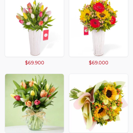
$69.900
$69.000