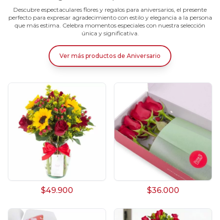
Descubre espectaculares flores y regalos para aniversarios, el presente
perfecto para expresar agradecimiento con estilo y elegancia a la persona
que más estima. Celebra momentos especiales con nuestra selección
única y significativa.
Ver más productos
de
Aniversario
$49.900
$36.000