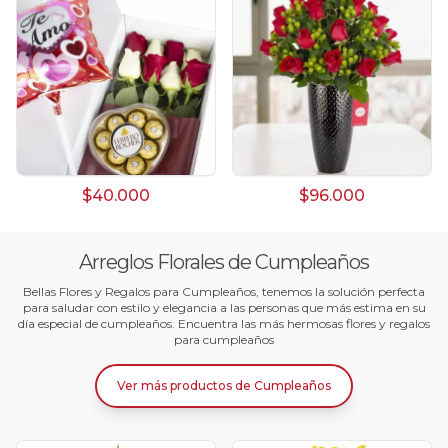
$40.000
$96.000
Arreglos Florales de Cumpleaños
Bellas Flores y Regalos para Cumpleaños, tenemos la solución perfecta
para saludar con estilo y elegancia a las personas que más estima en su
día especial de cumpleaños. Encuentra las más hermosas flores y regalos
para cumpleaños
Ver más productos
de
Cumpleaños