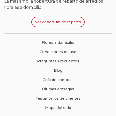
La más amplia cobertura de reparto de arreglos
florales a domicilio
Ver
cobertura de reparto
Flores a domicilio
Condiciones de uso
Preguntas Frecuentes
Blog
Guía de compras
Últimas entregas
Testimonios de clientes
Mapa del sitio