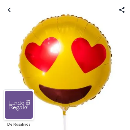
De Rosalinda