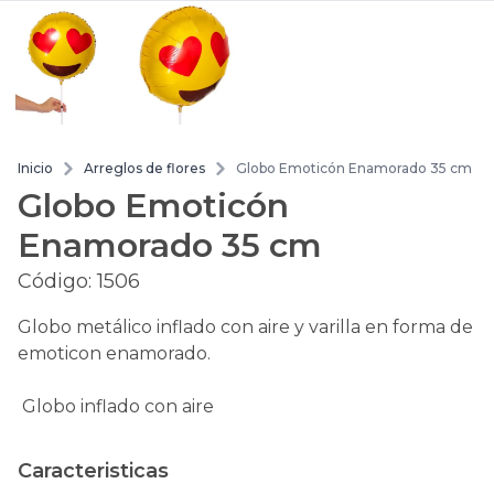
Inicio
Arreglos de flores
Globo Emoticón Enamorado 35 cm
Globo Emoticón
Enamorado 35 cm
Código:
1506
Globo metálico inflado con aire y varilla en forma de
emoticon enamorado.
Globo inflado con aire
Caracteristicas