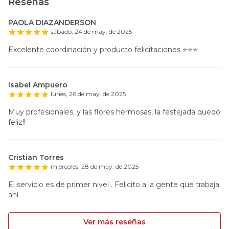
Reseñas
PAOLA DIAZANDERSON
sábado, 24 de may. de 2025
Excelente coordinación y producto felicitaciones ⭐️⭐️⭐️
Isabel Ampuero
lunes, 26 de may. de 2025
Muy profesionales, y las flores hermosas, la festejada quedó
feliz!!
Cristian Torres
miércoles, 28 de may. de 2025
El servicio es de primer nivel . Felicito a la gente que trabaja
ahí
Ver más reseñas