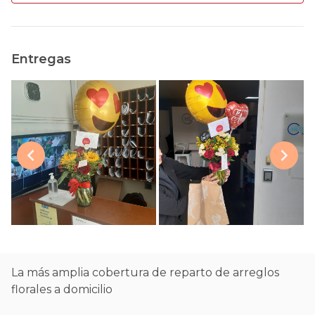
Entregas
La más amplia cobertura de reparto de arreglos
florales a domicilio