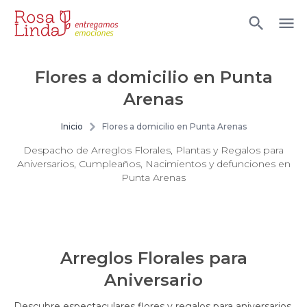
Flores a domicilio en Punta
Arenas
Inicio
Flores a domicilio en Punta Arenas
Despacho de Arreglos Florales, Plantas y Regalos para
Aniversarios, Cumpleaños, Nacimientos y defunciones en
Punta Arenas
Arreglos Florales para
Aniversario
Descubre espectaculares flores y regalos para aniversarios,