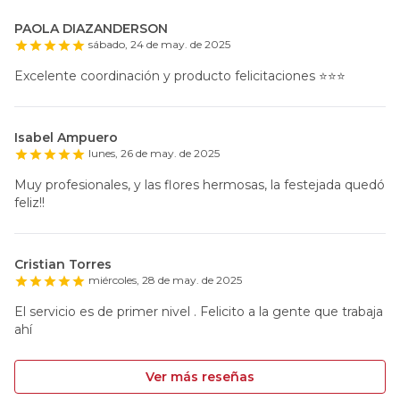
PAOLA DIAZANDERSON
sábado, 24 de may. de 2025
Excelente coordinación y producto felicitaciones ⭐️⭐️⭐️
Isabel Ampuero
lunes, 26 de may. de 2025
Muy profesionales, y las flores hermosas, la festejada quedó
feliz!!
Cristian Torres
miércoles, 28 de may. de 2025
El servicio es de primer nivel . Felicito a la gente que trabaja
ahí
Ver más reseñas