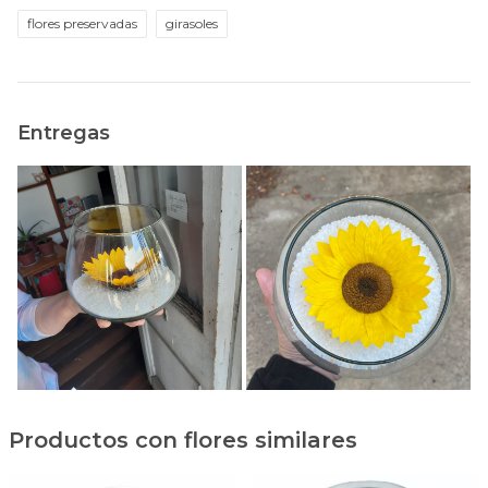
flores preservadas
girasoles
Entregas
Productos con flores similares