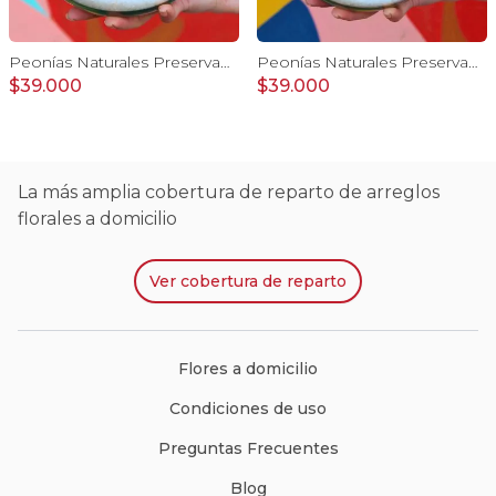
Peonías Naturales Preservadas - tres peonías rosado
Peonías Naturales Preservadas - tres peonías blanco
$39.000
$39.000
La más amplia cobertura de reparto de arreglos
florales a domicilio
Ver
cobertura de reparto
Flores a domicilio
Condiciones de uso
Preguntas Frecuentes
Blog