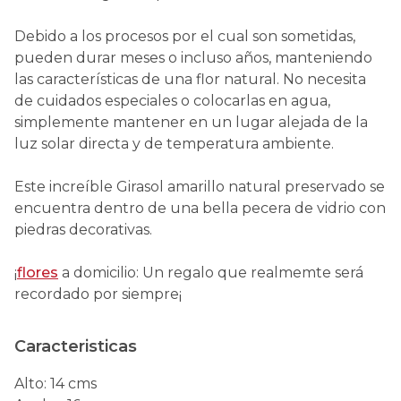
Debido a los procesos por el cual son sometidas,
pueden durar meses o incluso años, manteniendo
las características de una flor natural. No necesita
de cuidados especiales o colocarlas en agua,
simplemente mantener en un lugar alejada de la
luz solar directa y de temperatura ambiente.
Este increíble Girasol amarillo natural preservado se
encuentra dentro de una bella pecera de vidrio con
piedras decorativas.
¡
flores
a domicilio: Un regalo que realmemte será
recordado por siempre¡
Caracteristicas
Alto
:
14 cms