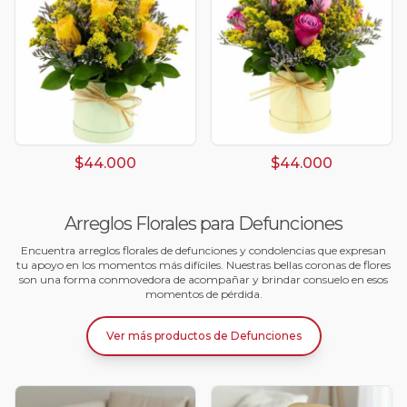
$44.000
$44.000
Arreglos Florales para Defunciones
Encuentra arreglos florales de defunciones y condolencias que expresan
tu apoyo en los momentos más difíciles. Nuestras bellas coronas de flores
son una forma conmovedora de acompañar y brindar consuelo en esos
momentos de pérdida.
Ver más productos
de
Defunciones