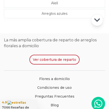
Alelí
Arreglos azules
Arreglos con rosas ecuatorianas
La más amplia cobertura de reparto de arreglos
florales a domicilio
Ver
cobertura de reparto
Flores a domicilio
Condiciones de uso
Preguntas Frecuentes
4.9
Blog
7066
Reseñas de