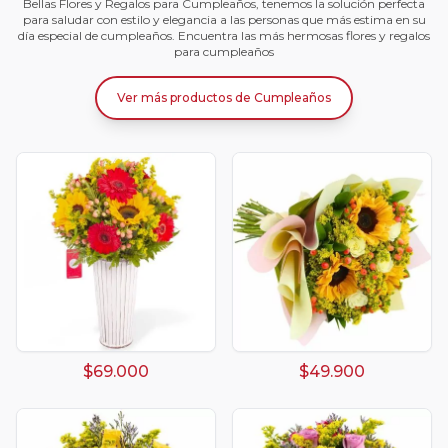
Bellas Flores y Regalos para Cumpleaños, tenemos la solución perfecta
para saludar con estilo y elegancia a las personas que más estima en su
día especial de cumpleaños. Encuentra las más hermosas flores y regalos
para cumpleaños
Ver más productos
de
Cumpleaños
$69.000
$49.900