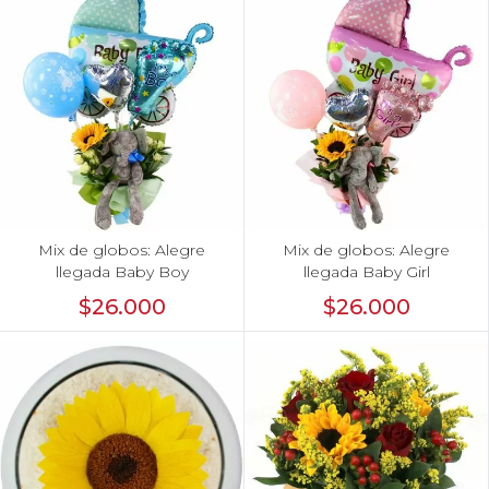
Mix de globos: Alegre
Mix de globos: Alegre
llegada Baby Boy
llegada Baby Girl
$26.000
$26.000