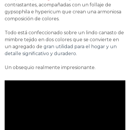
contrastantes, acompañadas con un follaje de
gypsophila e hypericum que crean una armoniosa
composición de colores.
Todo está confeccionado sobre un lindo canasto de
mimbre tejido en dos colores que se convierte en
un agregado de
gran utilidad para el hogar y un
detalle significativo y duradero.
Un obsequio realmente impresionante.