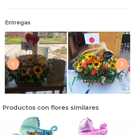
Entregas
Productos con flores similares