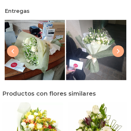
Entregas
Productos con flores similares