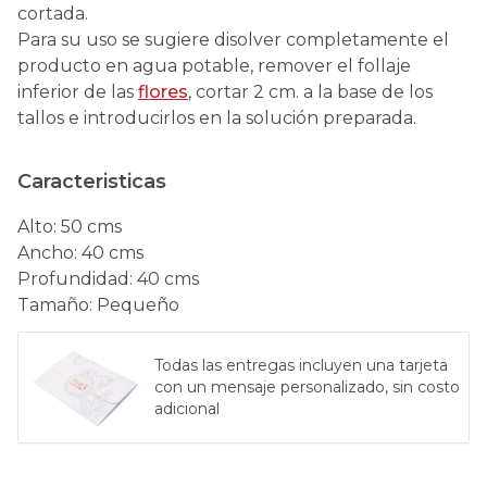
cortada.
Para su uso se sugiere disolver completamente el
producto en agua potable, remover el follaje
inferior de las
flores
, cortar 2 cm. a la base de los
tallos e introducirlos en la solución preparada.
Caracteristicas
Alto
:
50 cms
Ancho
:
40 cms
Profundidad
:
40 cms
Tamaño
:
Pequeño
Todas las entregas incluyen una tarjeta
con un mensaje personalizado, sin costo
adicional