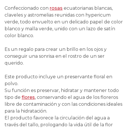
Confeccionado con
rosas
ecuatorianas blancas,
claveles y astromelias reunidas con hypericum
verde, todo envuelto en un delicado papel de color
blanco y malla verde, unido con un lazo de satín
color blanco.
Es un regalo para crear un brillo en los ojos y
conseguir una sonrisa en el rostro de un ser
querido.
Este producto incluye un preservante floral en
polvo.
Su función es preservar, hidratar y mantener todo
tipo de
flores
, conservando el agua de los floreros
libre de contaminación y con las condiciones ideales
para la hidratación.
El producto favorece la circulación del agua a
través del tallo, prologando la vida útil de la flor