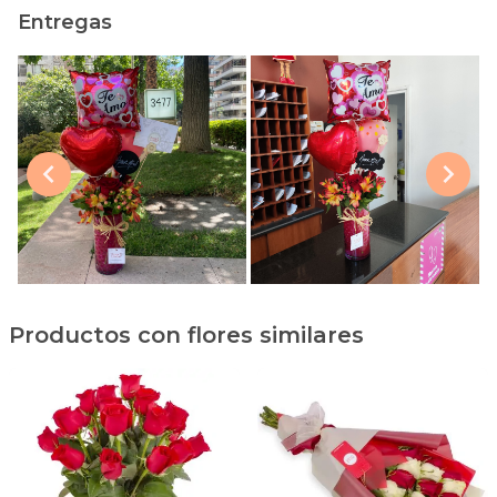
Entregas
Productos con flores similares