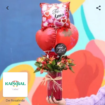
De Rosalinda