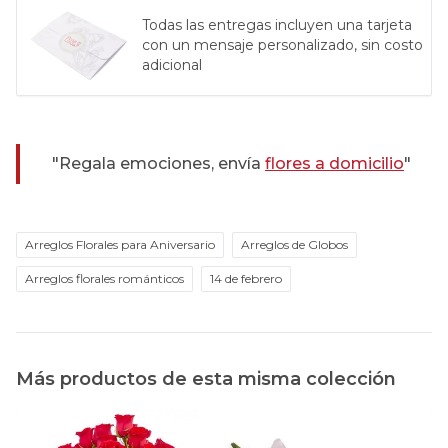
Todas las entregas incluyen una tarjeta
con un mensaje personalizado, sin costo
adicional
"Regala emociones, envía
flores a domicilio
"
Arreglos Florales para Aniversario
Arreglos de Globos
Arreglos florales románticos
14 de febrero
Más productos de esta misma colección