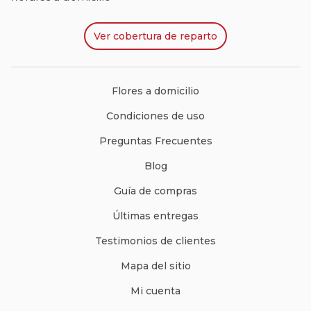
Ver
cobertura de reparto
Flores a domicilio
Condiciones de uso
Preguntas Frecuentes
Blog
Guía de compras
Últimas entregas
Testimonios de clientes
Mapa del sitio
Mi cuenta