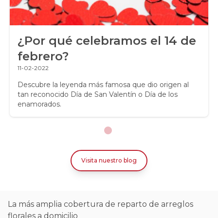
¿Por qué celebramos el 14 de
febrero?
11-02-2022
Descubre la leyenda más famosa que dio origen al
tan reconocido Día de San Valentín o Día de los
enamorados.
Visita nuestro blog
La más amplia cobertura de reparto de arreglos
florales a domicilio