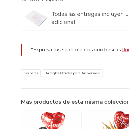
Todas las entregas incluyen u
adicional
"Expresa tus sentimientos con frescas
flo
Gerberas
Arreglos Florales para Aniversario
Más productos de esta misma colecció