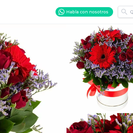
Habla con nosotros