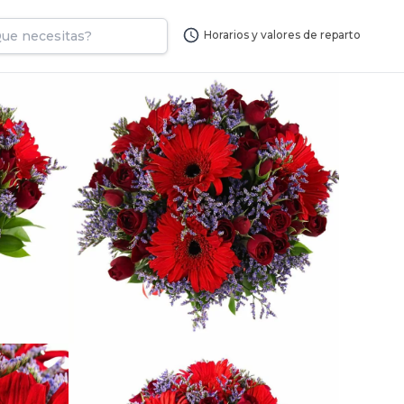
Horarios y valores de reparto