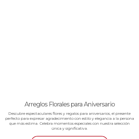
Arreglos Florales para Aniversario
Descubre espectaculares flores y regalos para aniversarios, el presente
perfecto para expresar agradecimiento con estilo y elegancia a la persona
que más estima. Celebra momentos especiales con nuestra selección
única y significativa.