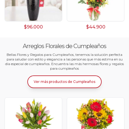
$96.000
$44.900
Arreglos Florales de Cumpleaños
Bellas Flores y Regalos para Cumpleaños, tenemos la solución perfecta
para saludar con estilo y elegancia a las personas que más estima en su
día especial de cumpleaños. Encuentra las más hermosas flores y regalos
para cumpleaños
Ver más productos
de
Cumpleaños