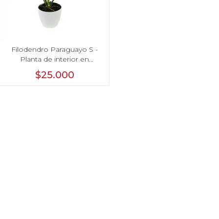
Filodendro Paraguayo S -
Planta de interior en
macetero
$25.000