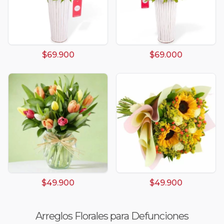
$69.900
$69.000
$49.900
$49.900
Arreglos Florales para Defunciones