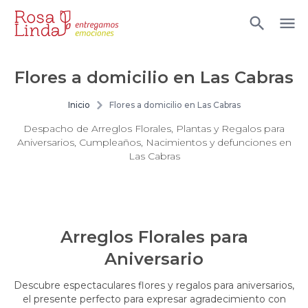
Flores a domicilio en Las Cabras
Inicio
Flores a domicilio en Las Cabras
Despacho de Arreglos Florales, Plantas y Regalos para
Aniversarios, Cumpleaños, Nacimientos y defunciones en
Las Cabras
Arreglos Florales para
Aniversario
Descubre espectaculares flores y regalos para aniversarios,
el presente perfecto para expresar agradecimiento con