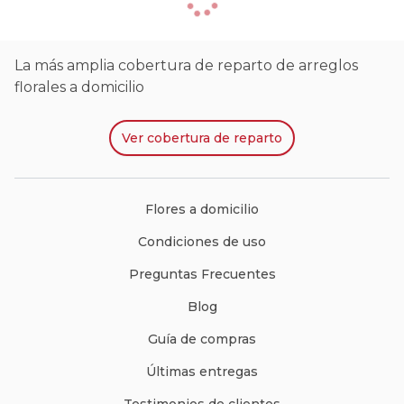
La más amplia cobertura de reparto de arreglos
florales a domicilio
Ver
cobertura de reparto
Flores a domicilio
Condiciones de uso
Preguntas Frecuentes
Blog
Guía de compras
Últimas entregas