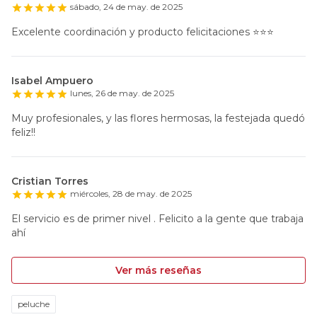
sábado, 24 de may. de 2025
Excelente coordinación y producto felicitaciones ⭐️⭐️⭐️
Isabel Ampuero
lunes, 26 de may. de 2025
Muy profesionales, y las flores hermosas, la festejada quedó
feliz!!
Cristian Torres
miércoles, 28 de may. de 2025
El servicio es de primer nivel . Felicito a la gente que trabaja
ahí
Ver más reseñas
peluche