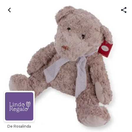
De Rosalinda