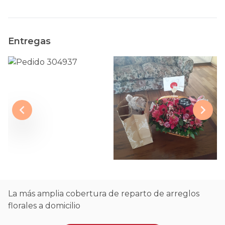
Entregas
La más amplia cobertura de reparto de arreglos
florales a domicilio