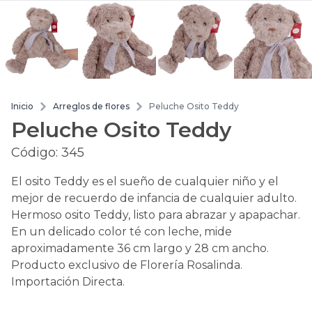
Inicio
Arreglos de flores
Peluche Osito Teddy
Peluche Osito Teddy
Código:
345
El osito Teddy es el sueño de cualquier niño y el
mejor de recuerdo de infancia de cualquier adulto.
Hermoso osito Teddy, listo para abrazar y apapachar.
En un delicado color té con leche, mide
aproximadamente 36 cm largo y 28 cm ancho.
Producto exclusivo de Florería Rosalinda.
Importación Directa.