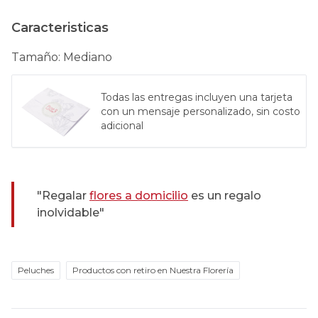
Caracteristicas
Tamaño
:
Mediano
Todas las entregas incluyen una tarjeta
con un mensaje personalizado, sin costo
adicional
"Regalar
flores a domicilio
es un regalo
inolvidable"
Peluches
Productos con retiro en Nuestra Florería