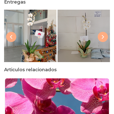
Entregas
Articulos relacionados