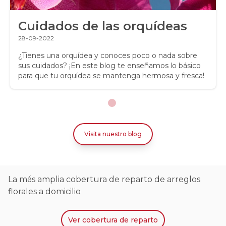
Cuidados de las orquídeas
28-09-2022
¿Tienes una orquídea y conoces poco o nada sobre
sus cuidados? ¡En este blog te enseñamos lo básico
para que tu orquídea se mantenga hermosa y fresca!
Visita nuestro blog
La más amplia cobertura de reparto de arreglos
florales a domicilio
Ver
cobertura de reparto