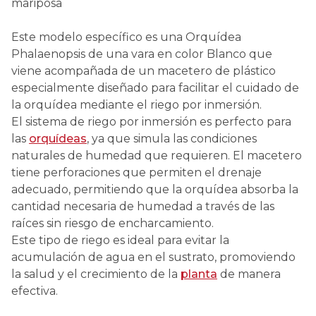
mariposa
Este modelo específico es una Orquídea
Phalaenopsis de una vara en color Blanco que
viene acompañada de un macetero de plástico
especialmente diseñado para facilitar el cuidado de
la orquídea mediante el riego por inmersión.
El sistema de riego por inmersión es perfecto para
las
orquídeas
, ya que simula las condiciones
naturales de humedad que requieren. El macetero
tiene perforaciones que permiten el drenaje
adecuado, permitiendo que la orquídea absorba la
cantidad necesaria de humedad a través de las
raíces sin riesgo de encharcamiento.
Este tipo de riego es ideal para evitar la
acumulación de agua en el sustrato, promoviendo
la salud y el crecimiento de la
planta
de manera
efectiva.