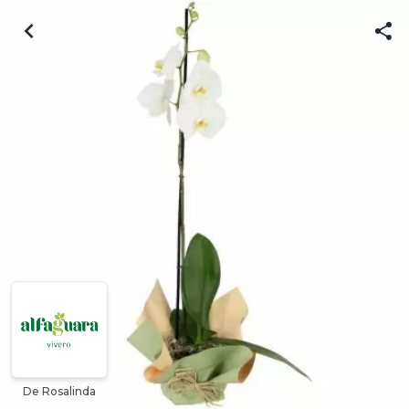
De Rosalinda