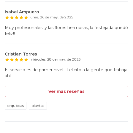
Isabel Ampuero
lunes, 26 de may. de 2025
Muy profesionales, y las flores hermosas, la festejada quedó
feliz!!
Cristian Torres
miércoles, 28 de may. de 2025
El servicio es de primer nivel . Felicito a la gente que trabaja
ahí
Ver más reseñas
orquídeas
plantas