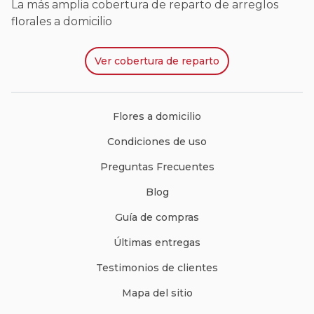
La más amplia cobertura de reparto de arreglos
florales a domicilio
Ver
cobertura de reparto
Flores a domicilio
Condiciones de uso
Preguntas Frecuentes
Blog
Guía de compras
Últimas entregas
Testimonios de clientes
Mapa del sitio