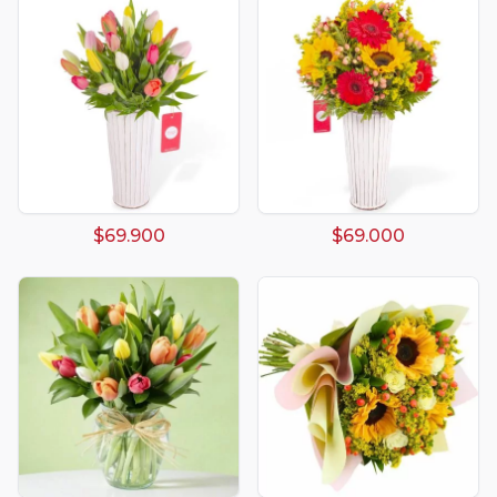
$69.900
$69.000