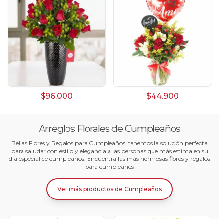
$96.000
$44.900
Arreglos Florales de Cumpleaños
Bellas Flores y Regalos para Cumpleaños, tenemos la solución perfecta
para saludar con estilo y elegancia a las personas que más estima en su
día especial de cumpleaños. Encuentra las más hermosas flores y regalos
para cumpleaños
Ver más productos
de
Cumpleaños