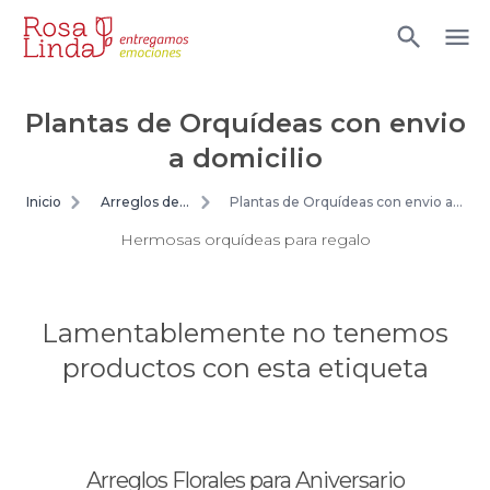
Plantas de Orquídeas con envio
a domicilio
Inicio
Arreglos de
Plantas de Orquídeas con envio a
flores
domicilio
Hermosas orquídeas para regalo
Lamentablemente no tenemos
productos con esta etiqueta
Arreglos Florales para Aniversario