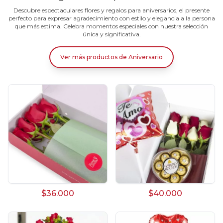
Descubre espectaculares flores y regalos para aniversarios, el presente
perfecto para expresar agradecimiento con estilo y elegancia a la persona
que más estima. Celebra momentos especiales con nuestra selección
única y significativa.
Ver más productos
de
Aniversario
$36.000
$40.000