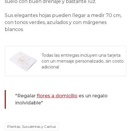
suelo con buen drenaje y bastante luz.
Sus elegantes hojas pueden llegar a medir 70 cm,
con tonos verdes, azulados y con márgenes
blancos.
Todas las entregas incluyen una tarjeta
con un mensaje personalizado, sin costo
adicional
"Regalar
flores a domicilio
es un regalo
inolvidable"
Plantas, Suculentas y Cactus