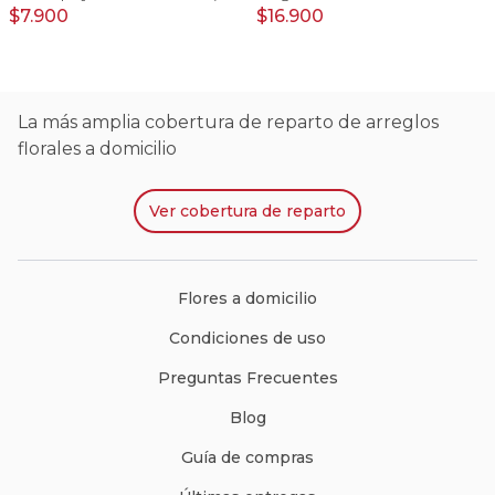
$7.900
$16.900
La más amplia cobertura de reparto de arreglos
florales a domicilio
Ver
cobertura de reparto
Flores a domicilio
Condiciones de uso
Preguntas Frecuentes
Blog
Guía de compras