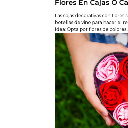
Flores En Cajas O C
Las cajas decorativas con flores
botellas de vino para hacer el r
Idea: Opta por flores de colores