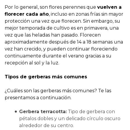
Por lo general, son flores perennes que
vuelven a
florecer cada año
, incluso en zonas frías sin mayor
protección una vez que florecen. Sin embargo, su
mejor temporada de cultivo es en primavera, una
vez que las heladas han pasado. Florecen
aproximadamente después de 14 a 18 semanas una
vez han crecido, y pueden continuar floreciendo
continuamente durante el verano gracias a su
recepción al sol y la luz.
Tipos de gerberas más comunes
¿Cuáles son las gerberas más comunes? Te las
presentamos a continuación.
Gerbera terracotta:
Tipo de gerbera con
pétalos dobles y un delicado círculo oscuro
alrededor de su centro.