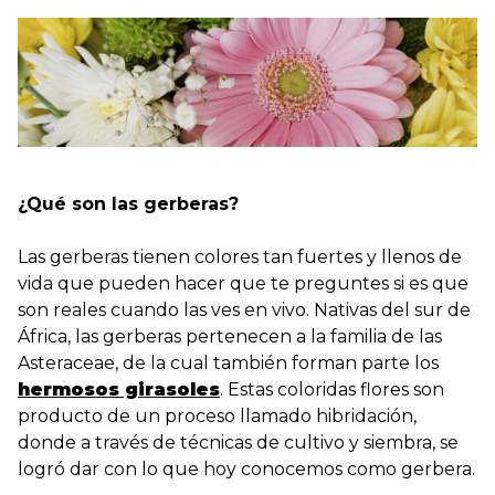
¿Qué son las gerberas?
Las gerberas tienen colores tan fuertes y llenos de
vida que pueden hacer que te preguntes si es que
son reales cuando las ves en vivo. Nativas del sur de
África, las gerberas pertenecen a la familia de las
Asteraceae, de la cual también forman parte los
hermosos girasoles
. Estas coloridas flores son
producto de un proceso llamado hibridación,
donde a través de técnicas de cultivo y siembra, se
logró dar con lo que hoy conocemos como gerbera.