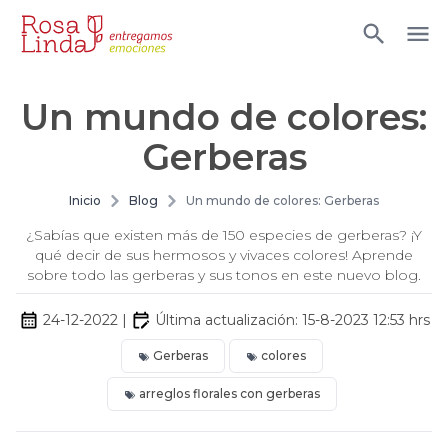
Un mundo de colores:
Gerberas
Inicio
Blog
Un mundo de colores: Gerberas
¿Sabías que existen más de 150 especies de gerberas? ¡Y
qué decir de sus hermosos y vivaces colores! Aprende
sobre todo las gerberas y sus tonos en este nuevo blog.
24-12-2022
|
Última actualización:
15-8-2023 12:53
hrs
Gerberas
colores
arreglos florales con gerberas