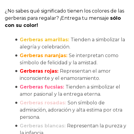
¿No sabes qué significado tienen los colores de las
gerberas para regalar? ¡Entrega tu mensaje
sólo
con su color!
Gerberas amarillas:
Tienden a simbolizar la
alegría y celebración.
Gerberas naranjas:
Se interpretan como
símbolo de felicidad y la amistad.
Gerberas rojas:
Representan el amor
inconsciente y el enamoramiento.
Gerberas fucsias:
Tienden a simbolizar el
amor pasional y la entrega eterna.
Gerberas rosadas:
Son símbolo de
admiración, adoración y alta estima por otra
persona.
Gerberas blancas:
Representan la pureza y
la infancia.