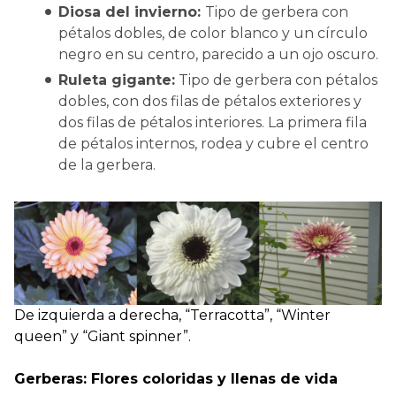
Diosa del invierno:
Tipo de gerbera con
pétalos dobles, de color blanco y un círculo
negro en su centro, parecido a un ojo oscuro.
Ruleta gigante:
Tipo de gerbera con pétalos
dobles, con dos filas de pétalos exteriores y
dos filas de pétalos interiores. La primera fila
de pétalos internos, rodea y cubre el centro
de la gerbera.
De izquierda a derecha, “Terracotta”, “Winter
queen” y “Giant spinner”.
Gerberas: Flores coloridas y llenas de vida