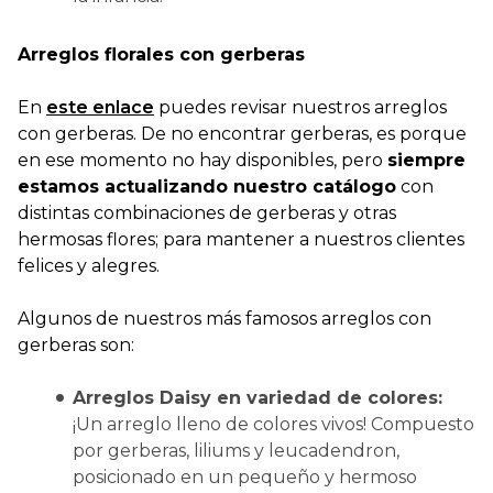
Arreglos florales con gerberas
En
este enlace
puedes revisar nuestros arreglos
con gerberas. De no encontrar gerberas, es porque
en ese momento no hay disponibles, pero
siempre
estamos actualizando nuestro catálogo
con
distintas combinaciones de gerberas y otras
hermosas flores; para mantener a nuestros clientes
felices y alegres.
Algunos de nuestros más famosos arreglos con
gerberas son:
Arreglos Daisy en variedad de colores:
¡Un arreglo lleno de colores vivos! Compuesto
por gerberas, liliums y leucadendron,
posicionado en un pequeño y hermoso