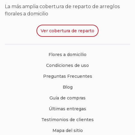
La más amplia cobertura de reparto de arreglos
florales a domicilio
Ver
cobertura de reparto
Flores a domicilio
Condiciones de uso
Preguntas Frecuentes
Blog
Guía de compras
Últimas entregas
Testimonios de clientes
Mapa del sitio