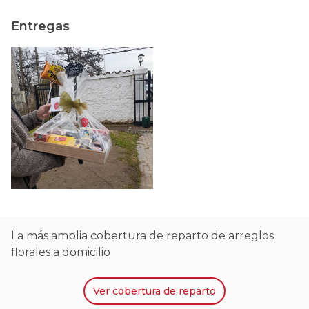
Entregas
La más amplia cobertura de reparto de arreglos
florales a domicilio
Ver
cobertura de reparto