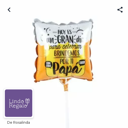
De Rosalinda