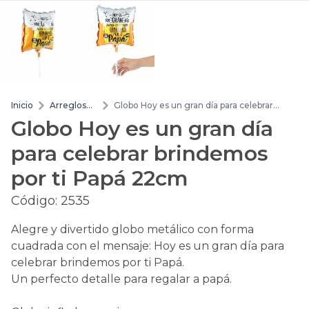
Inicio
Arreglos
Globo Hoy es un gran día para celebrar
de flores
brindemos por ti Papá 22cm
Globo Hoy es un gran día
para celebrar brindemos
por ti Papá 22cm
Código:
2535
Alegre y divertido globo metálico con forma
cuadrada con el mensaje: Hoy es un gran día para
celebrar brindemos por ti Papá.
Un perfecto detalle para regalar a papá.