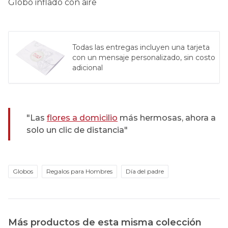
Globo inflado con aire
Todas las entregas incluyen una tarjeta
con un mensaje personalizado, sin costo
adicional
"Las
flores a domicilio
más hermosas, ahora a
solo un clic de distancia"
Globos
Regalos para Hombres
Día del padre
Más productos de esta misma colección