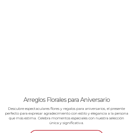
Arreglos Florales para Aniversario
Descubre espectaculares flores y regalos para aniversarios, el presente
perfecto para expresar agradecimiento con estilo y elegancia a la persona
que más estima. Celebra momentos especiales con nuestra selección
única y significativa.