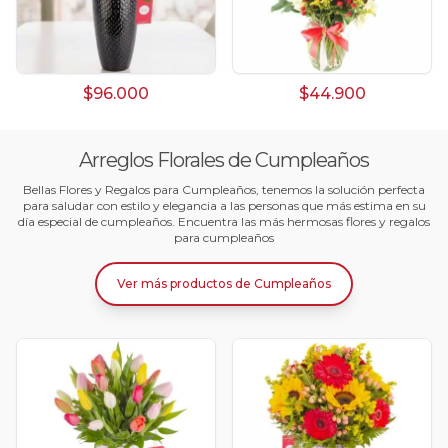
$96.000
$44.900
Arreglos Florales de Cumpleaños
Bellas Flores y Regalos para Cumpleaños, tenemos la solución perfecta
para saludar con estilo y elegancia a las personas que más estima en su
día especial de cumpleaños. Encuentra las más hermosas flores y regalos
para cumpleaños
Ver más productos
de
Cumpleaños