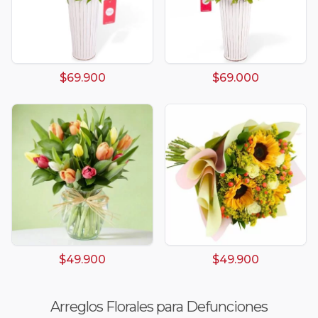
$69.900
$69.000
$49.900
$49.900
Arreglos Florales para Defunciones