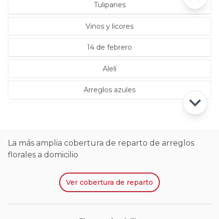
Tulipanes
Vinos y licores
14 de febrero
Alelí
Arreglos azules
Arreglos con rosas ecuatorianas
La más amplia cobertura de reparto de arreglos
florales a domicilio
Ver
cobertura de reparto