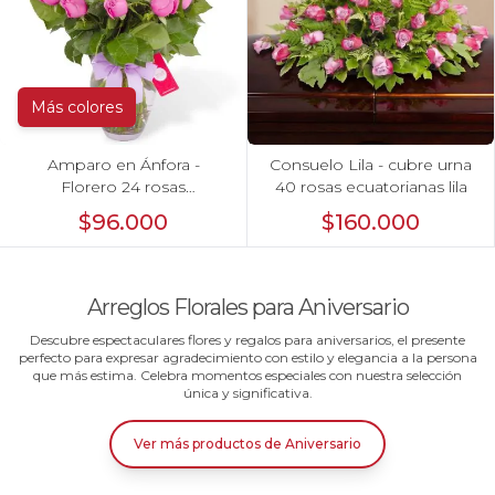
Más colores
Amparo en Ánfora -
Consuelo Lila - cubre urna
Florero 24 rosas
40 rosas ecuatorianas lila
ecuatorianas lila
$96.000
$160.000
Arreglos Florales para Aniversario
Descubre espectaculares flores y regalos para aniversarios, el presente
perfecto para expresar agradecimiento con estilo y elegancia a la persona
que más estima. Celebra momentos especiales con nuestra selección
única y significativa.
Ver más productos
de
Aniversario