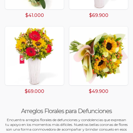
$41.000
$69.900
$69.000
$49.900
Arreglos Florales para Defunciones
Encuentra arreglos florales de defunciones y condolencias que expresan
tu apoyo en los momentos más difíciles. Nuestras bellas coronas de flores
son una forma conmovedora de acompañar y brindar consuelo en esos