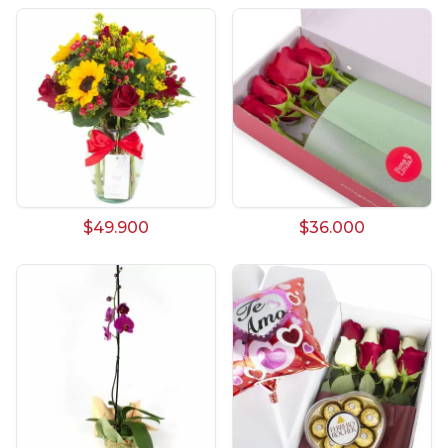
$49.900
$36.000