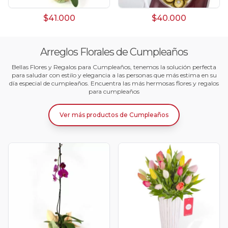
$41.000
$40.000
Arreglos Florales de Cumpleaños
Bellas Flores y Regalos para Cumpleaños, tenemos la solución perfecta
para saludar con estilo y elegancia a las personas que más estima en su
día especial de cumpleaños. Encuentra las más hermosas flores y regalos
para cumpleaños
Ver más productos
de
Cumpleaños