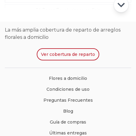
24 Rosas Ecuatorianas en Caja
La más amplia cobertura de reparto de arreglos
florales a domicilio
Ver
cobertura de reparto
Flores a domicilio
Condiciones de uso
Preguntas Frecuentes
Blog
Guía de compras
Últimas entregas