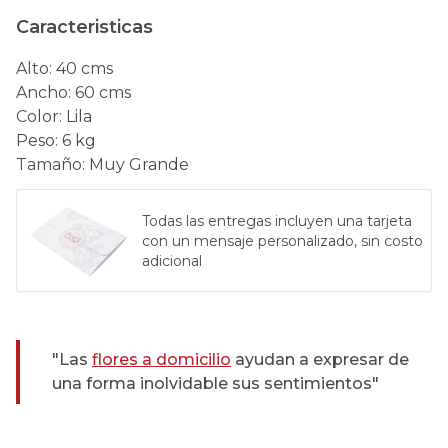
Caracteristicas
Alto
:
40 cms
Ancho
:
60 cms
Color
:
Lila
Peso
:
6 kg
Tamaño
:
Muy Grande
Todas las entregas incluyen una tarjeta
con un mensaje personalizado, sin costo
adicional
"Las
flores a domicilio
ayudan a expresar de
una forma inolvidable sus sentimientos"