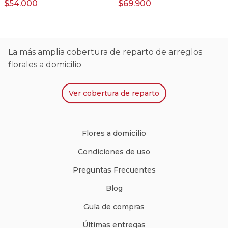
$54.000
$69.900
La más amplia cobertura de reparto de arreglos
florales a domicilio
Ver
cobertura de reparto
Flores a domicilio
Condiciones de uso
Preguntas Frecuentes
Blog
Guía de compras
Últimas entregas