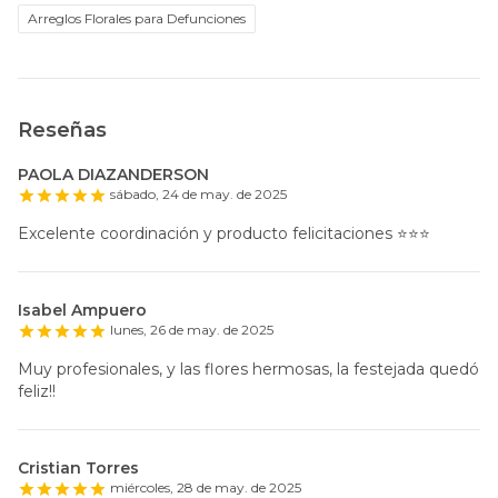
Arreglos Florales para Defunciones
Reseñas
PAOLA DIAZANDERSON
sábado, 24 de may. de 2025
Excelente coordinación y producto felicitaciones ⭐️⭐️⭐️
Isabel Ampuero
lunes, 26 de may. de 2025
Muy profesionales, y las flores hermosas, la festejada quedó
feliz!!
Cristian Torres
miércoles, 28 de may. de 2025