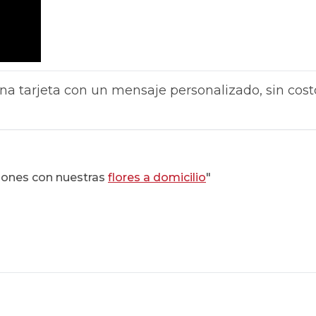
na tarjeta con un mensaje personalizado, sin cost
iones con nuestras
flores a domicilio
"