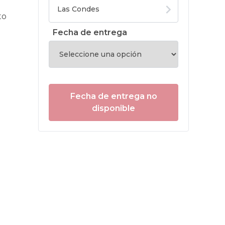
to
Fecha de entrega
Fecha de entrega no
disponible