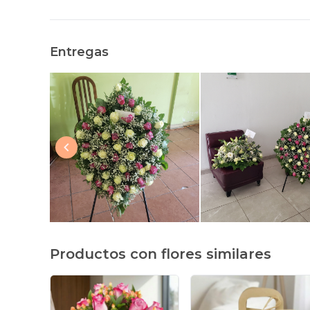
Entregas
Productos con flores similares