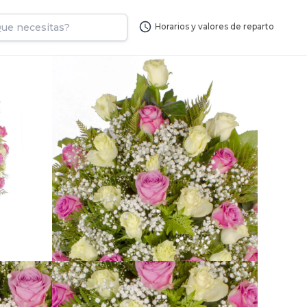
Horarios y valores de reparto