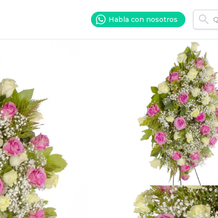
Habla con nosotros