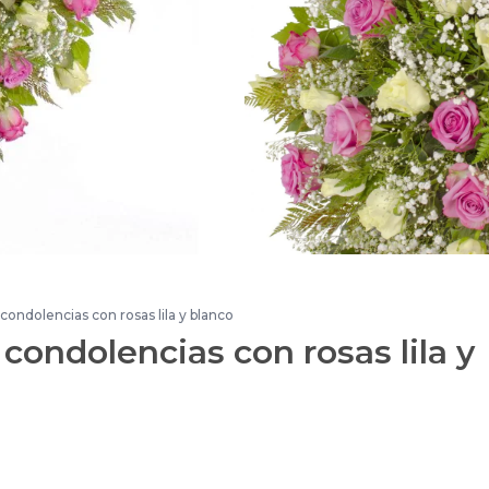
ondolencias con rosas lila y blanco
condolencias con rosas lila y