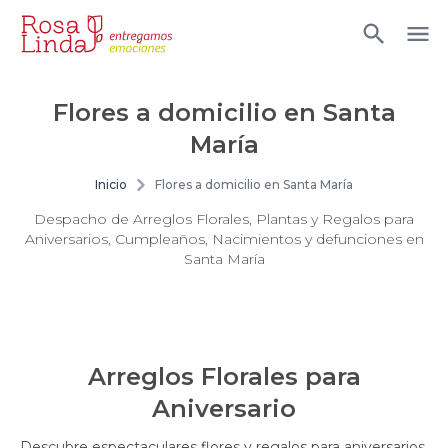
Flores a domicilio en Santa
María
Inicio
Flores a domicilio en Santa María
Despacho de Arreglos Florales, Plantas y Regalos para
Aniversarios, Cumpleaños, Nacimientos y defunciones en
Santa María
Arreglos Florales para
Aniversario
Descubre espectaculares flores y regalos para aniversarios,