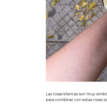
Las rosas blancas son muy simbó
para combinar con estas rosas so