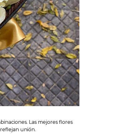
binaciones. Las mejores flores
reflejan unión.