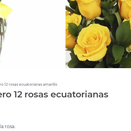
 Ánfora - Florero 12 rosas ecuatorianas amarillo
ro 12 rosas ecuatorianas
la rosa.