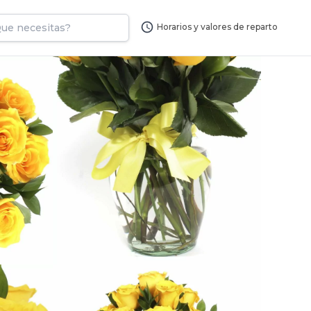
Horarios y valores de reparto