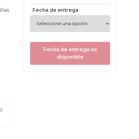
llas
Fecha de entrega
Fecha de entrega no
disponible
o