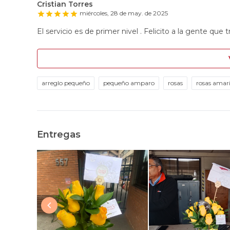
Cristian Torres
miércoles, 28 de may. de 2025
El servicio es de primer nivel . Felicito a la gente que t
arreglo pequeño
pequeño amparo
rosas
rosas amari
Entregas