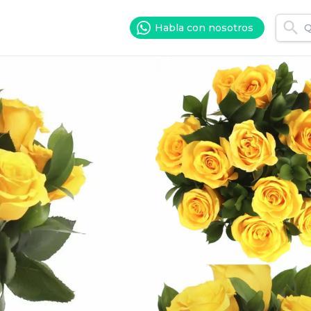
Habla con nosotros