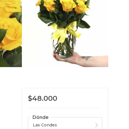
$48.000
Dónde