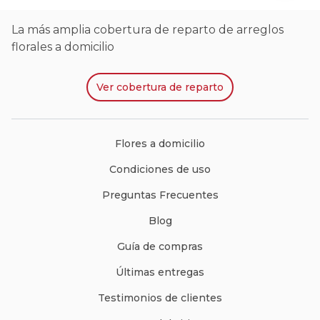
La más amplia cobertura de reparto de arreglos
florales a domicilio
Ver
cobertura de reparto
Flores a domicilio
Condiciones de uso
Preguntas Frecuentes
Blog
Guía de compras
Últimas entregas
Testimonios de clientes