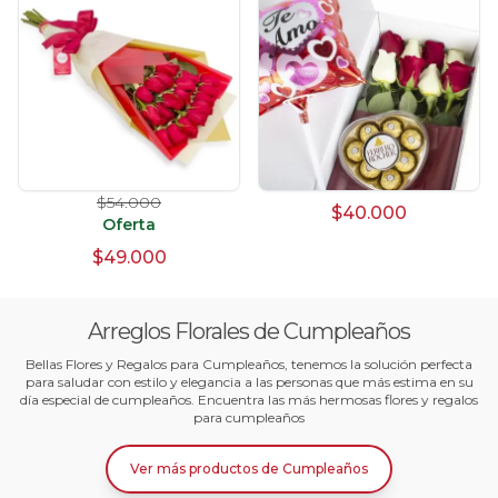
$54.000
$40.000
Oferta
$49.000
Arreglos Florales de Cumpleaños
Bellas Flores y Regalos para Cumpleaños, tenemos la solución perfecta
para saludar con estilo y elegancia a las personas que más estima en su
día especial de cumpleaños. Encuentra las más hermosas flores y regalos
para cumpleaños
Ver más productos
de
Cumpleaños