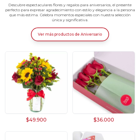
Descubre espectaculares flores y regalos para aniversarios, el presente
perfecto para expresar agradecimiento con estilo y elegancia a la persona
que más estima. Celebra momentos especiales con nuestra selección
única y significativa.
Ver más productos
de
Aniversario
$49.900
$36.000