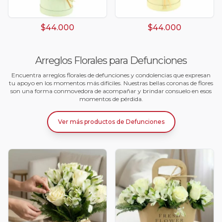
$44.000
$44.000
Arreglos Florales para Defunciones
Encuentra arreglos florales de defunciones y condolencias que expresan
tu apoyo en los momentos más difíciles. Nuestras bellas coronas de flores
son una forma conmovedora de acompañar y brindar consuelo en esos
momentos de pérdida.
Ver más productos
de
Defunciones