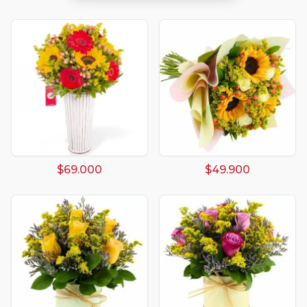
$69.000
$49.900