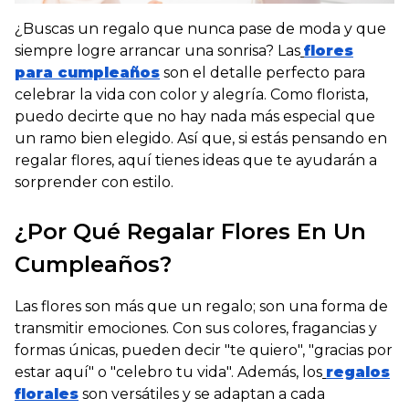
¿
Buscas un regalo que nunca pase de moda y que
siempre logre arrancar una sonrisa?
Las
flores
para cumpleaños
son el detalle perfecto para
celebrar la vida con color y alegría. Como florista,
puedo decirte que no hay nada más especial que
un ramo bien elegido. Así que, si estás pensando en
regalar flores, aquí tienes ideas que te ayudarán a
sorprender con estilo.
¿Por Qué Regalar Flores En Un
Cumpleaños?
Las flores son más que un regalo; son una forma de
transmitir emociones. Con sus colores, fragancias y
formas únicas, pueden decir "te quiero", "gracias por
estar aquí" o "celebro tu vida". Además, los
regalos
florales
son versátiles y se adaptan a cada