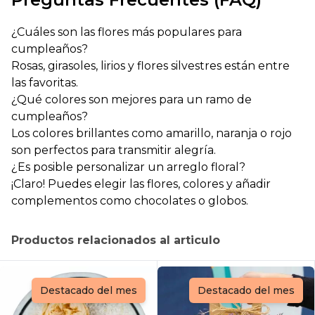
¿Cuáles son las flores más populares para
cumpleaños?
Rosas, girasoles, lirios y flores silvestres están entre
las favoritas.
¿Qué colores son mejores para un ramo de
cumpleaños?
Los colores brillantes como amarillo, naranja o rojo
son perfectos para transmitir alegría.
¿Es posible personalizar un arreglo floral?
¡Claro! Puedes elegir las flores, colores y añadir
complementos como chocolates o globos.
Productos relacionados al articulo
Destacado del mes
Destacado del mes