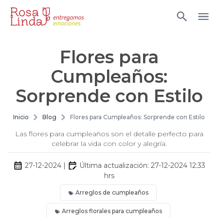
Flores para
Cumpleaños:
Sorprende con Estilo
Inicio
Blog
Flores para Cumpleaños: Sorprende con Estilo
Las flores para cumpleaños son el detalle perfecto para
celebrar la vida con color y alegría.
27-12-2024
|
Última actualización:
27-12-2024 12:33
hrs
Arreglos de cumpleaños
Arreglos florales para cumpleaños