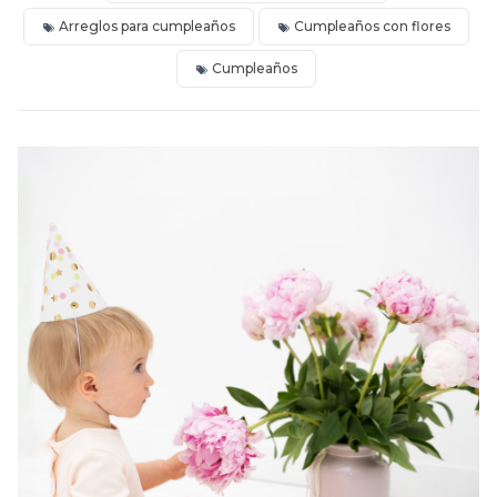
Arreglos para cumpleaños
Cumpleaños con flores
Cumpleaños