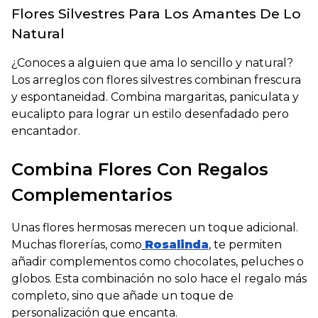
Flores Silvestres Para Los Amantes De Lo
Natural
¿Conoces a alguien que ama lo sencillo y natural?
Los arreglos con flores silvestres combinan frescura
y espontaneidad. Combina margaritas, paniculata y
eucalipto para lograr un estilo desenfadado pero
encantador.
Combina Flores Con Regalos
Complementarios
Unas flores hermosas merecen un toque adicional.
Muchas florerías, como
Rosalinda
, te permiten
añadir complementos como chocolates, peluches o
globos. Esta combinación no solo hace el regalo más
completo, sino que añade un toque de
personalización que encanta.