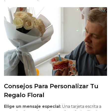
Consejos Para Personalizar Tu
Regalo Floral
Elige un mensaje especial:
Una tarjeta escrita a