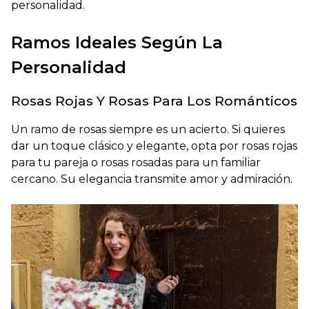
personalidad.
Ramos Ideales Según La
Personalidad
Rosas Rojas Y Rosas Para Los Románticos
Un ramo de rosas siempre es un acierto. Si quieres
dar un toque clásico y elegante, opta por rosas rojas
para tu pareja o rosas rosadas para un familiar
cercano. Su elegancia transmite amor y admiración.