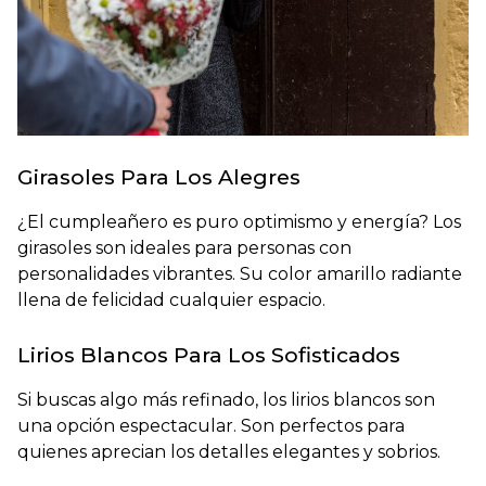
Girasoles Para Los Alegres
¿
El cumpleañero es puro optimismo y energía?
Los
girasoles son ideales para personas con
personalidades vibrantes. Su color amarillo radiante
llena de felicidad cualquier espacio.
Lirios Blancos Para Los Sofisticados
Si buscas algo más refinado, los lirios blancos son
una opción espectacular. Son perfectos para
quienes aprecian los detalles elegantes y sobrios.