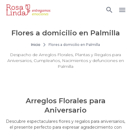
Flores a domicilio en Palmilla
Inicio
Flores a domicilio en Palmilla
Despacho de Arreglos Florales, Plantas y Regalos para
Aniversarios, Cumpleaños, Nacimientos y defunciones en
Palmilla
Arreglos Florales para
Aniversario
Descubre espectaculares flores y regalos para aniversarios,
el presente perfecto para expresar agradecimiento con