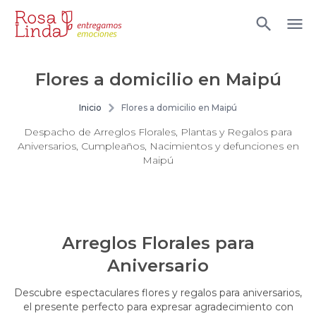
Flores a domicilio en Maipú
Inicio
Flores a domicilio en Maipú
Despacho de Arreglos Florales, Plantas y Regalos para
Aniversarios, Cumpleaños, Nacimientos y defunciones en
Maipú
Arreglos Florales para
Aniversario
Descubre espectaculares flores y regalos para aniversarios,
el presente perfecto para expresar agradecimiento con