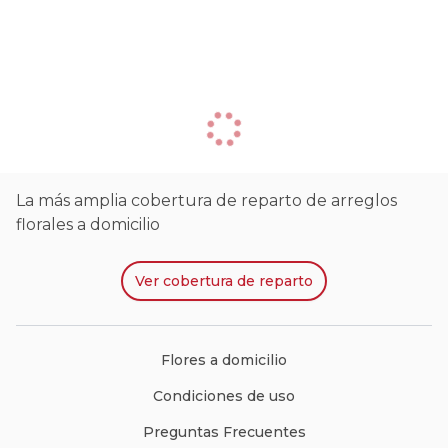
La más amplia cobertura de reparto de arreglos
florales a domicilio
Ver
cobertura de reparto
Flores a domicilio
Condiciones de uso
Preguntas Frecuentes